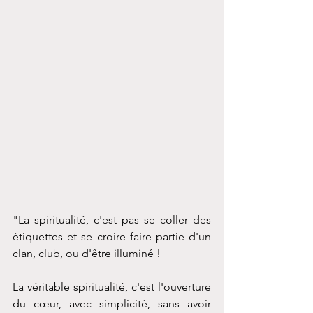
"La spiritualité, c'est pas se coller des 
étiquettes et se croire faire partie d'un 
clan, club, ou d'être illuminé !
La véritable spiritualité, c'est l'ouverture 
du cœur, avec simplicité, sans avoir 