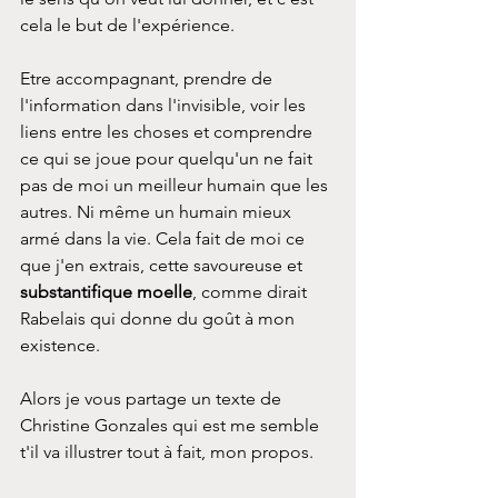
cela le but de l'expérience.
Etre accompagnant, prendre de 
l'information dans l'invisible, voir les 
liens entre les choses et comprendre 
ce qui se joue pour quelqu'un ne fait 
pas de moi un meilleur humain que les 
autres. Ni même un humain mieux 
armé dans la vie. Cela fait de moi ce 
que j'en extrais, cette savoureuse et
substantifique moelle
, comme dirait 
Rabelais qui donne du goût à mon 
existence.
Alors je vous partage un texte de 
Christine Gonzales qui est me semble 
t'il va illustrer tout à fait, mon propos.