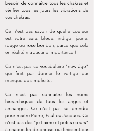
besoin de connaître tous les chakras et 
vérifier tous les jours les vibrations de 
vos chakras.
Ce n'est pas savoir de quelle couleur 
est votre aura, bleue, indigo, jaune, 
rouge ou rose bonbon, parce que cela 
en réalité n'a aucune importance !
Ce n'est pas ce vocabulaire "new âge" 
qui finit par donner le vertige par 
manque de simplicité.
Ce n'est pas connaître les noms 
hiérarchiques de tous les anges et 
archanges. Ce n'est pas se prendre 
pour maître Pierre, Paul ou Jacques. Ce 
n'est pas des "je t'aime et petits cœurs" 
à chaque fin de phrase qui finissent par 