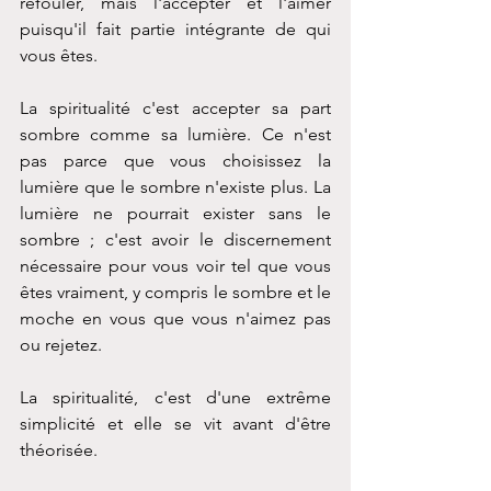
refouler, mais l'accepter et l'aimer 
puisqu'il fait partie intégrante de qui 
vous êtes.
La spiritualité c'est accepter sa part 
sombre comme sa lumière. Ce n'est 
pas parce que vous choisissez la 
lumière que le sombre n'existe plus. La 
lumière ne pourrait exister sans le 
sombre ; c'est avoir le discernement 
nécessaire pour vous voir tel que vous 
êtes vraiment, y compris le sombre et le 
moche en vous que vous n'aimez pas 
ou rejetez. 
La spiritualité, c'est d'une extrême 
simplicité et elle se vit avant d'être 
théorisée.