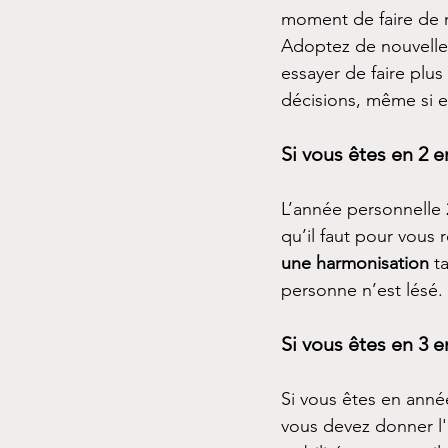
moment de faire de no
Adoptez de nouvelles
essayer de faire plu
décisions, même si el
Si vous êtes en 2 e
L’année personnelle 2
qu’il faut pour vous 
une harmonisation
 t
personne n’est lésé.
Si vous êtes en 3 e
Si vous êtes en anné
vous devez donner l'