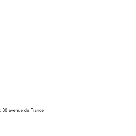
 : 38 avenue de France