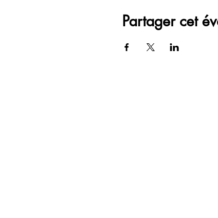
Partager cet é