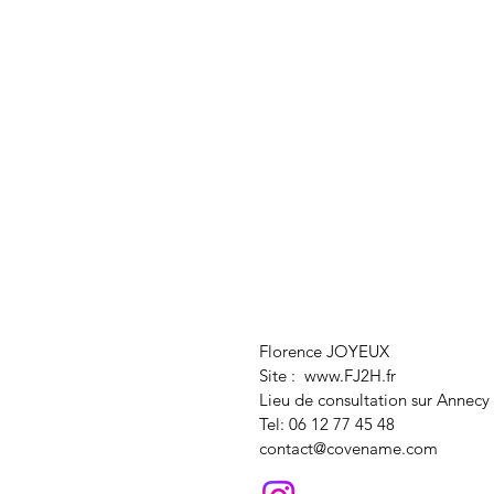
Florence JOYEUX
Site :
www.FJ2H.fr
Lieu de consultation sur Annecy
Tel: 06 12 77 45 48
contact@covename.com