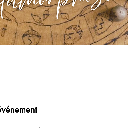
'événement