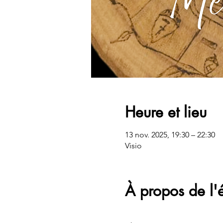
Heure et lieu
13 nov. 2025, 19:30 – 22:30
Visio
À propos de l