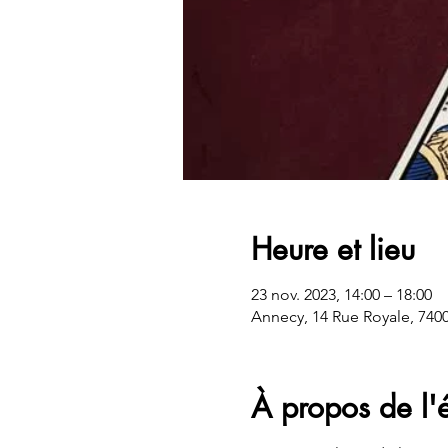
Heure et lieu
23 nov. 2023, 14:00 – 18:00
Annecy, 14 Rue Royale, 740
À propos de l