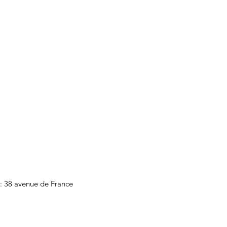
 : 38 avenue de France