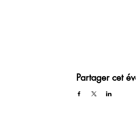
Partager cet é